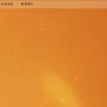
企业动态
联系我们