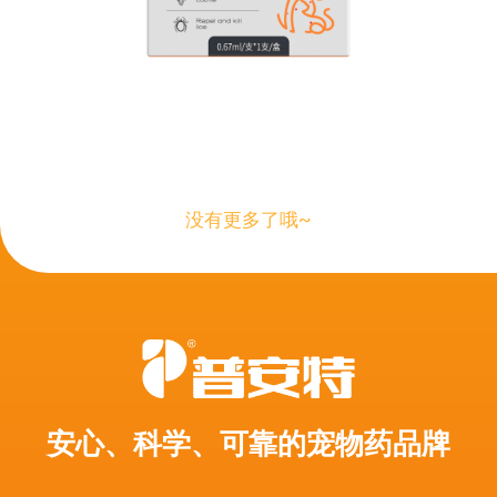
没有更多了哦~
安心、科学、可靠的宠物药品牌