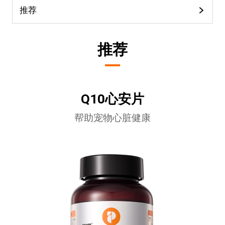
推荐
推荐
Q10心安片
帮助宠物心脏健康