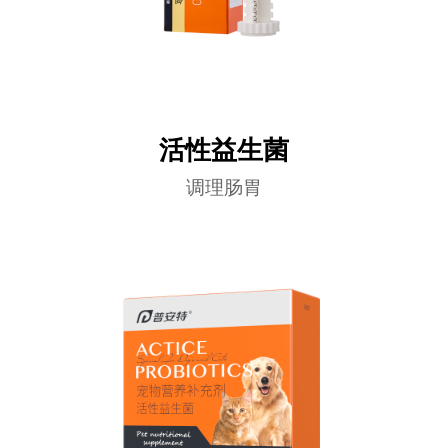
活性益生菌
调理肠胃