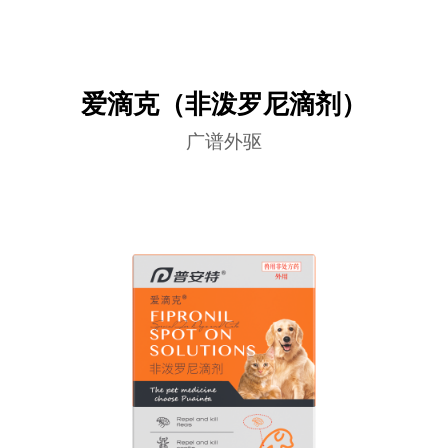
爱滴克（非泼罗尼滴剂）
广谱外驱