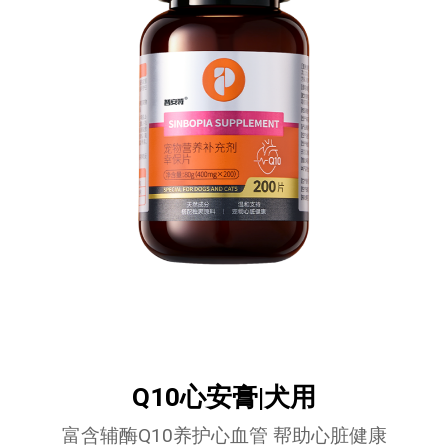
Q10心安膏|犬用
富含辅酶Q10养护心血管 帮助心脏健康