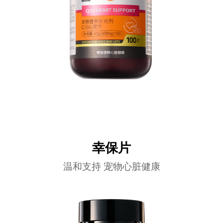
幸保片
温和支持 宠物心脏健康