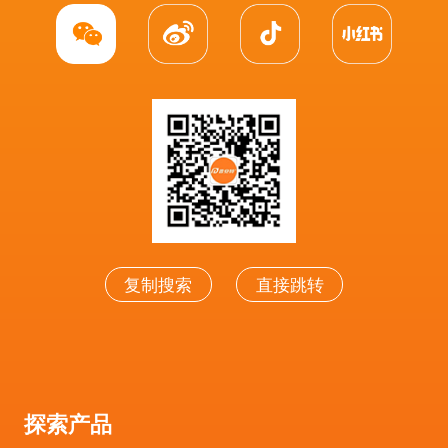
复制搜索
直接跳转
探索产品