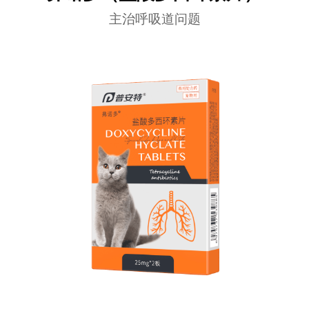
主治呼吸道问题