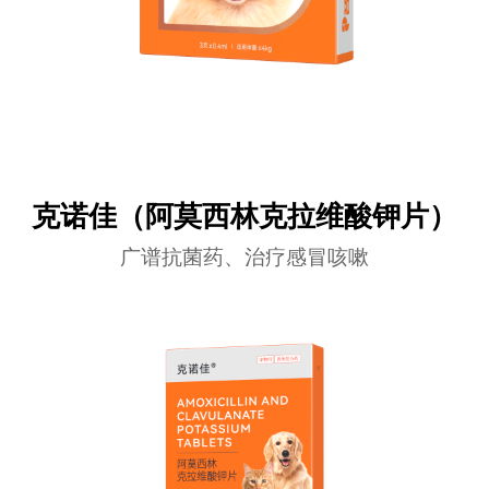
克诺佳（阿莫西林克拉维酸钾片）
广谱抗菌药、治疗感冒咳嗽