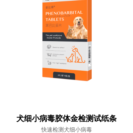
犬细小病毒胶体金检测试纸条
快速检测犬细小病毒