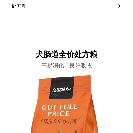
处方粮
犬肠道全价处方粮
高易消化，良好吸收