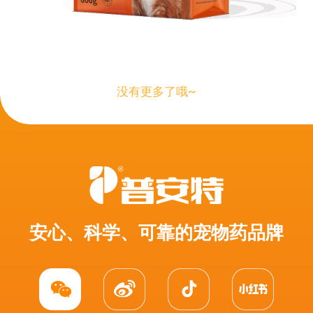
没有更多了哦~
安心、科学、可靠的宠物药品牌