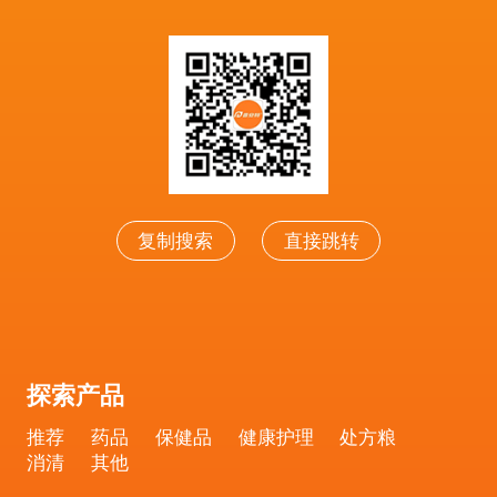
复制搜索
直接跳转
探索产品
推荐
药品
保健品
健康护理
处方粮
消清
其他