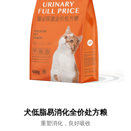
犬低脂易消化全价处方粮
重塑消化，良好吸收