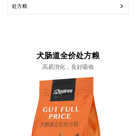
处方粮
犬肠道全价处方粮
高易消化，良好吸收