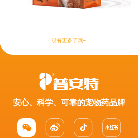
没有更多了哦~
安心、科学、可靠的宠物药品牌