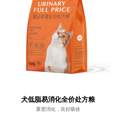
犬低脂易消化全价处方粮
重塑消化，良好吸收