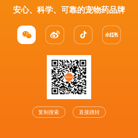
安心、科学、可靠的宠物药品牌
复制搜索
直接跳转