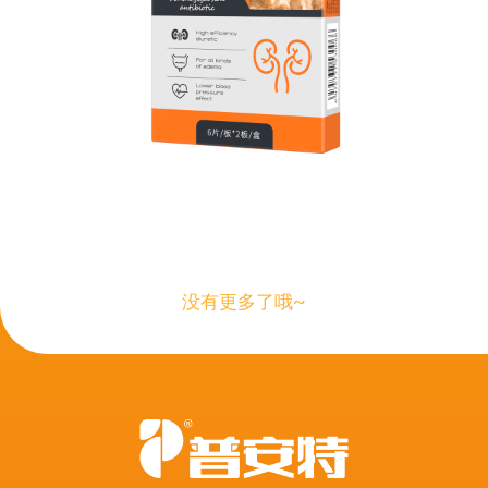
没有更多了哦~