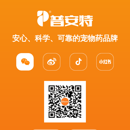
安心、科学、可靠的宠物药品牌