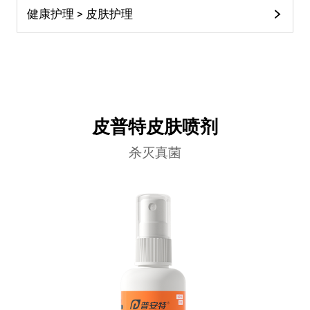
健康护理 > 皮肤护理
皮普特皮肤喷剂
杀灭真菌