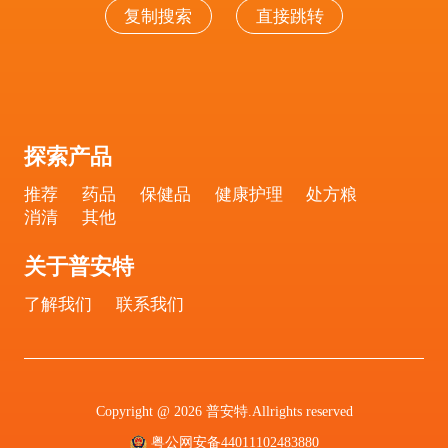
复制搜索
直接跳转
探索产品
推荐
药品
保健品
健康护理
处方粮
消清
其他
关于普安特
了解我们
联系我们
Copyright @ 2026 普安特.Allrights reserved
粤公网安备44011102483880