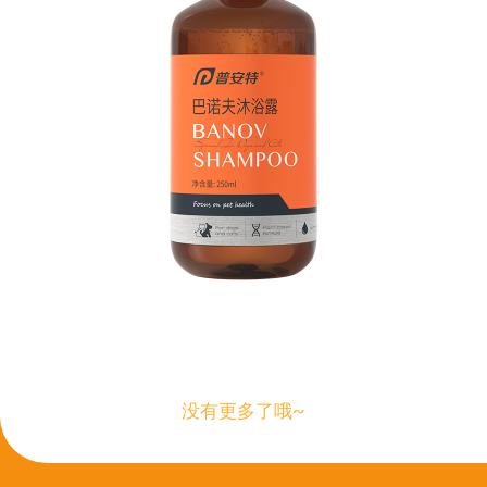
没有更多了哦~