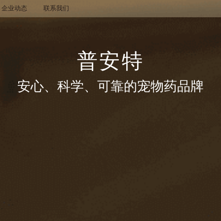
企业动态
联系我们
普安特
安心、科学、可靠的宠物药品牌