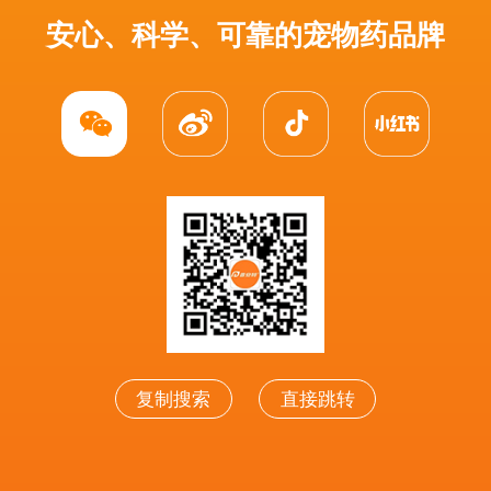
安心、科学、可靠的宠物药品牌
复制搜索
直接跳转