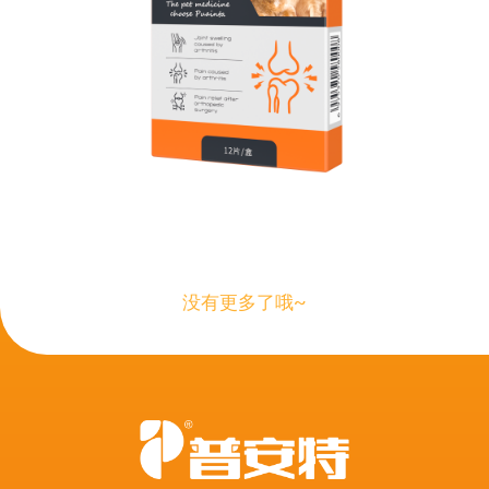
没有更多了哦~