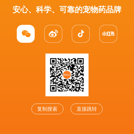
安心、科学、可靠的宠物药品牌
复制搜索
直接跳转