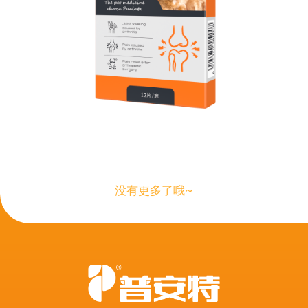
没有更多了哦~