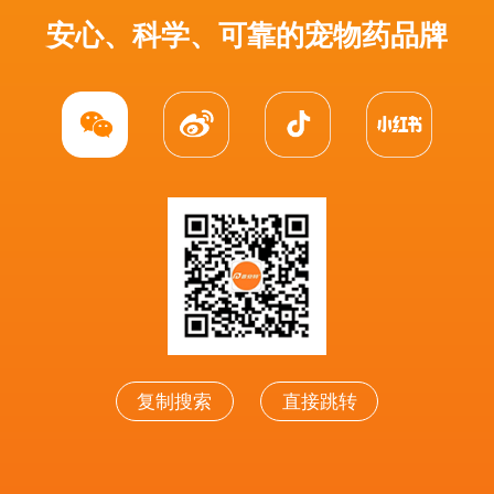
安心、科学、可靠的宠物药品牌
复制搜索
直接跳转