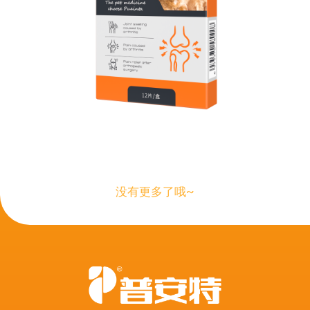
没有更多了哦~